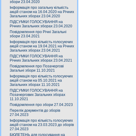
збори 23.04.2020
Інформація про загальну кількість
акцій станом на 16.04.2020 на Річних
Загальних зборах 23.04.2020
ПІДСУМКИ ГОЛОСУВАННЯ на
Річних Загальних зборах 23.04.2020
Повідомлення про Річні Загальні
збори 23.04.2021
Інформація про кількість голосуючих
акцій станом на 19.04.2021 на Річних
Загальних зборах 23.04.2021
ПІДСУМКИ ГОЛОСУВАННЯ на
Річних Загальних зборах 23.04.2021
Повідомлення про Позачергові
Загальні збори 11.10.2021
Інформація про кількість голосуючих
акцій станом на 05.10.2021 на
Загальних зборах 11.10.2021
ПІДСУМКИ ГОЛОСУВАННЯ на
Позачергових Загальних зборах
11.10.2021
Повідомлення про збори 27.04.2023
Перелік документів до зборів
27.04.2023
Інформація про кількість голосуючих
акцій станом на 23.03.2023 до зборів
27.04.2023
БЮЛЕТЕНЬ для голосування на