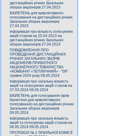
дистанційних річних Загальних
зборах акціонерів 27.04.2023
БЮЛЕТЕНЬ для кумулятивного
голосування на дистанційних річних
Загальних зборах акціонерів
27.04.2023
Інформація про кількість голосуючих
акцій станом на 25.04.2023 на
дистанційних річних Загальних
зборах акціонерів 27.04.2023
ПОВІДОМЛЕННЯ ПРО
ПРОВЕДЕННЯ ДИСТАНЦІЙНИХ
РІЧНИХ ЗАГАЛЬНИХ ЗБОРІВ
АКЦІОНЕРІВ ПРИВАТНОГО
АКЦІОНЕРНОГО ТОВАРИСТВА
«КОМБІНАТ «ТЕПЛИЧНИЙ» - "09"
травня 2024 року 09.05.2024
Інформація про загальну кількість
акцій та голосуючих акцій станом на
27.03.2024 09.05.2024
БЮЛЕТЕНЬ для голосування (крім
бюлетеня для кумулятивного
голосування) на дистанційних річних
Загальних зборах акціонерів
09.05.2024
Інформація про загальну кількість
акцій та голосуючих акцій станом на
06.05.2024 09.05.2024
ПРОТОКОЛ № 2 ЛІЧИЛЬНОЇ КОМІСІЇ