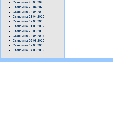
Станом на 23.04.2020
Станом на 23.04.2020
Станом на 23.04.2019
Станом на 23.04.2019
Станом на 19.04.2018
Станом на 01.01.2017
Станом на 20.06.2016
Станом на 28.04.2017
Станом на 02.08.2016
Станом на 19.04.2016
Станом на 04.05.2012