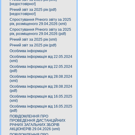
[недостовірно!]
Річний звіт за 2025 рік (pdf)
[недостовірно!]
Спростування Річного звіту за 2025
рік, розміщеного 29.04.2026 (xml)
Спростування Річного звіту за 2025
рік, розміщеного 29.04.2026 (pdf)
Річний звіт за 2025 рік (xml)
Річний звіт за 2025 рік (pdf)
Особлива інформація
Особлива інформація від 22.05.2024
(xml)
Особлива інформація від 22.05.2024
(pdf)
Особлива інформація від 28.08.2024
(xml)
Особлива інформація від 28.08.2024
(pdf)
Особлива інформація від 16.05.2025
(xml)
Особлива інформація від 16.05.2025
(pdf)
ПОВІДОМЛЕННЯ ПРО
ПРОВЕДЕННЯ ДИСТАНЦІЙНИХ
РІЧНИХ ЗАГАЛЬНИХ ЗБОРІВ
АКЦІОНЕРІВ 29.04.2026 (xml)
ПОВІДОМЛЕННЯ ПРО