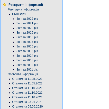
Розкриття інформації
Регулярна інформація
Річні звіти
Звіт за 2022 рік
Звіт за 2021 рік
Звіт за 2020 рік
Звіт за 2019 рік
Звіт за 2018 рік
Звіт за 2017 рік
Звіт за 2016 рік
Звіт за 2015 рік
Звіт за 2014 рік
Звіт за 2013 рік
Звіт за 2012 рік
Звіт за 2011 рік
Особлива інформація
Станом на 11.05.2023
Станом на 11.05.2023
Станом на 11.10.2021
Станом на 11.10.2021
Станом на 11.10.2021
Станом на 23.04.2021
Станом на 05.05.2020