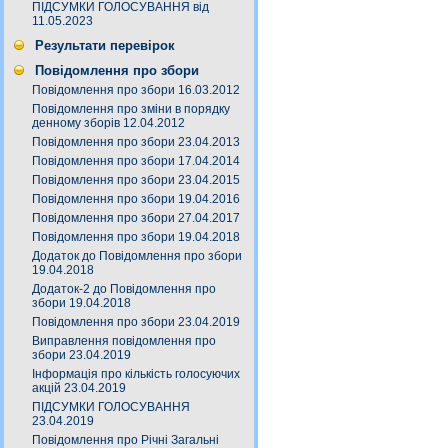
ПІДСУМКИ ГОЛОСУВАННЯ від
11.05.2023
Результати перевірок
Повідомлення про збори
Повідомлення про збори 16.03.2012
Повідомлення про зміни в порядку
денному зборів 12.04.2012
Повідомлення про збори 23.04.2013
Повідомлення про збори 17.04.2014
Повідомлення про збори 23.04.2015
Повідомлення про збори 19.04.2016
Повідомлення про збори 27.04.2017
Повідомлення про збори 19.04.2018
Додаток до Повідомлення про збори
19.04.2018
Додаток-2 до Повідомлення про
збори 19.04.2018
Повідомлення про збори 23.04.2019
Виправлення повідомлення про
збори 23.04.2019
Інформація про кількість голосуючих
акцій 23.04.2019
ПІДСУМКИ ГОЛОСУВАННЯ
23.04.2019
Повідомлення про Річні Загальні