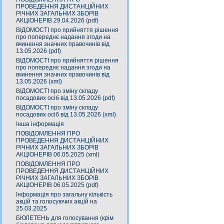
ПРОВЕДЕННЯ ДИСТАНЦІЙНИХ
РІЧНИХ ЗАГАЛЬНИХ ЗБОРІВ
АКЦІОНЕРІВ 29.04.2026 (pdf)
ВІДОМОСТІ про прийняття рішення
про попереднє надання згоди на
вчинення значних правочинів від
13.05.2026 (pdf)
ВІДОМОСТІ про прийняття рішення
про попереднє надання згоди на
вчинення значних правочинів від
13.05.2026 (xml)
ВІДОМОСТІ про зміну складу
посадових осіб від 13.05.2026 (pdf)
ВІДОМОСТІ про зміну складу
посадових осіб від 13.05.2026 (xml)
Інша інформація
ПОВІДОМЛЕННЯ ПРО
ПРОВЕДЕННЯ ДИСТАНЦІЙНИХ
РІЧНИХ ЗАГАЛЬНИХ ЗБОРІВ
АКЦІОНЕРІВ 06.05.2025 (xml)
ПОВІДОМЛЕННЯ ПРО
ПРОВЕДЕННЯ ДИСТАНЦІЙНИХ
РІЧНИХ ЗАГАЛЬНИХ ЗБОРІВ
АКЦІОНЕРІВ 06.05.2025 (pdf)
Інформація про загальну кількість
акцій та голосуючих акцій на
25.03.2025
БЮЛЕТЕНЬ для голосування (крім