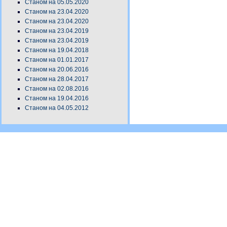
Станом на 05.05.2020
Станом на 23.04.2020
Станом на 23.04.2020
Станом на 23.04.2019
Станом на 23.04.2019
Станом на 19.04.2018
Станом на 01.01.2017
Станом на 20.06.2016
Станом на 28.04.2017
Станом на 02.08.2016
Станом на 19.04.2016
Станом на 04.05.2012