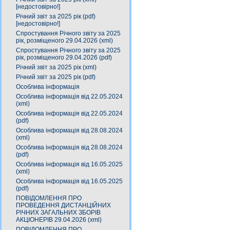
[недостовірно!]
Річний звіт за 2025 рік (pdf)
[недостовірно!]
Спростування Річного звіту за 2025
рік, розміщеного 29.04.2026 (xml)
Спростування Річного звіту за 2025
рік, розміщеного 29.04.2026 (pdf)
Річний звіт за 2025 рік (xml)
Річний звіт за 2025 рік (pdf)
Особлива інформація
Особлива інформація від 22.05.2024
(xml)
Особлива інформація від 22.05.2024
(pdf)
Особлива інформація від 28.08.2024
(xml)
Особлива інформація від 28.08.2024
(pdf)
Особлива інформація від 16.05.2025
(xml)
Особлива інформація від 16.05.2025
(pdf)
ПОВІДОМЛЕННЯ ПРО
ПРОВЕДЕННЯ ДИСТАНЦІЙНИХ
РІЧНИХ ЗАГАЛЬНИХ ЗБОРІВ
АКЦІОНЕРІВ 29.04.2026 (xml)
ПОВІДОМЛЕННЯ ПРО