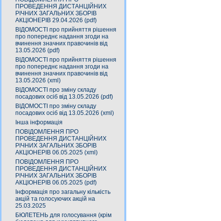
ПРОВЕДЕННЯ ДИСТАНЦІЙНИХ
РІЧНИХ ЗАГАЛЬНИХ ЗБОРІВ
АКЦІОНЕРІВ 29.04.2026 (pdf)
ВІДОМОСТІ про прийняття рішення
про попереднє надання згоди на
вчинення значних правочинів від
13.05.2026 (pdf)
ВІДОМОСТІ про прийняття рішення
про попереднє надання згоди на
вчинення значних правочинів від
13.05.2026 (xml)
ВІДОМОСТІ про зміну складу
посадових осіб від 13.05.2026 (pdf)
ВІДОМОСТІ про зміну складу
посадових осіб від 13.05.2026 (xml)
Інша інформація
ПОВІДОМЛЕННЯ ПРО
ПРОВЕДЕННЯ ДИСТАНЦІЙНИХ
РІЧНИХ ЗАГАЛЬНИХ ЗБОРІВ
АКЦІОНЕРІВ 06.05.2025 (xml)
ПОВІДОМЛЕННЯ ПРО
ПРОВЕДЕННЯ ДИСТАНЦІЙНИХ
РІЧНИХ ЗАГАЛЬНИХ ЗБОРІВ
АКЦІОНЕРІВ 06.05.2025 (pdf)
Інформація про загальну кількість
акцій та голосуючих акцій на
25.03.2025
БЮЛЕТЕНЬ для голосування (крім