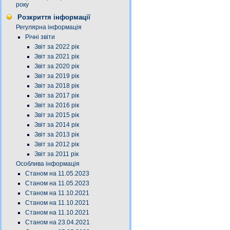
року
Розкриття інформації
Регулярна інформація
Річні звіти
Звіт за 2022 рік
Звіт за 2021 рік
Звіт за 2020 рік
Звіт за 2019 рік
Звіт за 2018 рік
Звіт за 2017 рік
Звіт за 2016 рік
Звіт за 2015 рік
Звіт за 2014 рік
Звіт за 2013 рік
Звіт за 2012 рік
Звіт за 2011 рік
Особлива інформація
Станом на 11.05.2023
Станом на 11.05.2023
Станом на 11.10.2021
Станом на 11.10.2021
Станом на 11.10.2021
Станом на 23.04.2021