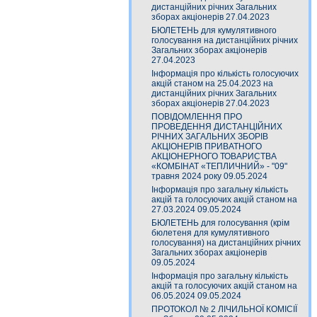
дистанційних річних Загальних
зборах акціонерів 27.04.2023
БЮЛЕТЕНЬ для кумулятивного
голосування на дистанційних річних
Загальних зборах акціонерів
27.04.2023
Інформація про кількість голосуючих
акцій станом на 25.04.2023 на
дистанційних річних Загальних
зборах акціонерів 27.04.2023
ПОВІДОМЛЕННЯ ПРО
ПРОВЕДЕННЯ ДИСТАНЦІЙНИХ
РІЧНИХ ЗАГАЛЬНИХ ЗБОРІВ
АКЦІОНЕРІВ ПРИВАТНОГО
АКЦІОНЕРНОГО ТОВАРИСТВА
«КОМБІНАТ «ТЕПЛИЧНИЙ» - "09"
травня 2024 року 09.05.2024
Інформація про загальну кількість
акцій та голосуючих акцій станом на
27.03.2024 09.05.2024
БЮЛЕТЕНЬ для голосування (крім
бюлетеня для кумулятивного
голосування) на дистанційних річних
Загальних зборах акціонерів
09.05.2024
Інформація про загальну кількість
акцій та голосуючих акцій станом на
06.05.2024 09.05.2024
ПРОТОКОЛ № 2 ЛІЧИЛЬНОЇ КОМІСІЇ