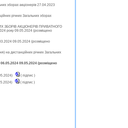
них зборах акціонерів 27.04.2023
нційних річних Загальних зборах
Х ЗБОРІВ АКЦІОНЕРІВ ПРИВАТНОГО
4 року 09.05.2024 (розміщено
.03.2024 09.05.2024 (розміщено
я) на дистанційних річних Загальних
 06.05.2024 09.05.2024 (розміщено
05.2024)
(
підпис
)
05.2024)
(
підпис
)