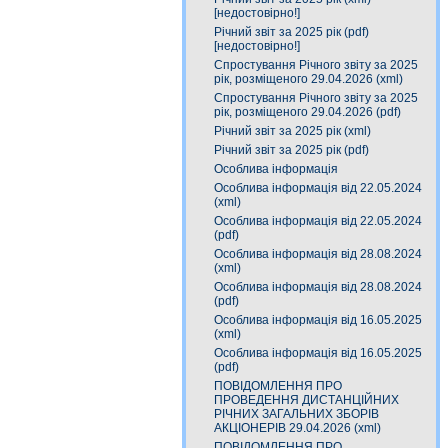
[недостовірно!]
Річний звіт за 2025 рік (pdf)
[недостовірно!]
Спростування Річного звіту за 2025
рік, розміщеного 29.04.2026 (xml)
Спростування Річного звіту за 2025
рік, розміщеного 29.04.2026 (pdf)
Річний звіт за 2025 рік (xml)
Річний звіт за 2025 рік (pdf)
Особлива інформація
Особлива інформація від 22.05.2024
(xml)
Особлива інформація від 22.05.2024
(pdf)
Особлива інформація від 28.08.2024
(xml)
Особлива інформація від 28.08.2024
(pdf)
Особлива інформація від 16.05.2025
(xml)
Особлива інформація від 16.05.2025
(pdf)
ПОВІДОМЛЕННЯ ПРО
ПРОВЕДЕННЯ ДИСТАНЦІЙНИХ
РІЧНИХ ЗАГАЛЬНИХ ЗБОРІВ
АКЦІОНЕРІВ 29.04.2026 (xml)
ПОВІДОМЛЕННЯ ПРО