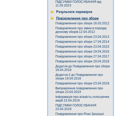
ПІДСУМКИ ГОЛОСУВАННЯ від
11.05.2023
Результати перевірок
Повідомлення про збори
Повідомлення про збори 16.03.2012
Повідомлення про зміни в порядку
денному зборів 12.04.2012
Повідомлення про збори 23.04.2013
Повідомлення про збори 17.04.2014
Повідомлення про збори 23.04.2015
Повідомлення про збори 19.04.2016
Повідомлення про збори 27.04.2017
Повідомлення про збори 19.04.2018
Додаток до Повідомлення про збори
19.04.2018
Додаток-2 до Повідомлення про
збори 19.04.2018
Повідомлення про збори 23.04.2019
Виправлення повідомлення про
збори 23.04.2019
Інформація про кількість голосуючих
акцій 23.04.2019
ПІДСУМКИ ГОЛОСУВАННЯ
23.04.2019
Повідомлення про Річні Загальні