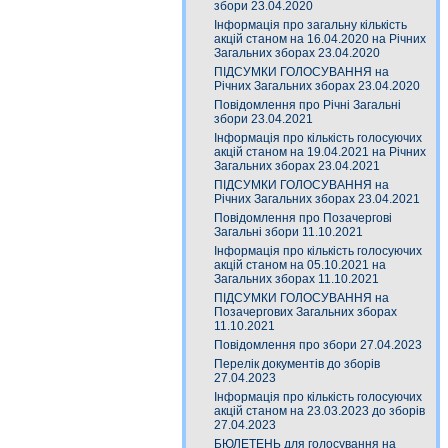
збори 23.04.2020
Інформація про загальну кількість
акцій станом на 16.04.2020 на Річних
Загальних зборах 23.04.2020
ПІДСУМКИ ГОЛОСУВАННЯ на
Річних Загальних зборах 23.04.2020
Повідомлення про Річні Загальні
збори 23.04.2021
Інформація про кількість голосуючих
акцій станом на 19.04.2021 на Річних
Загальних зборах 23.04.2021
ПІДСУМКИ ГОЛОСУВАННЯ на
Річних Загальних зборах 23.04.2021
Повідомлення про Позачергові
Загальні збори 11.10.2021
Інформація про кількість голосуючих
акцій станом на 05.10.2021 на
Загальних зборах 11.10.2021
ПІДСУМКИ ГОЛОСУВАННЯ на
Позачергових Загальних зборах
11.10.2021
Повідомлення про збори 27.04.2023
Перелік документів до зборів
27.04.2023
Інформація про кількість голосуючих
акцій станом на 23.03.2023 до зборів
27.04.2023
БЮЛЕТЕНЬ для голосування на