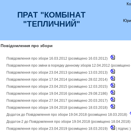
Ко
ПРАТ "КОМБІНАТ
Юри
"ТЕПЛИЧНИЙ"
Повідомлення про збори
Повідомлення про збори 16.03.2012 (розміщено 16.03.2012)
Повідомлення про зміни в порядку денному зборів 12.04.2012 (розміщено
Повідомлення про збори 23.04.2013 (розміщено 13.03.2013)
Повідомлення про збори 17.04.2014 (розміщено 28.02.2014)
Повідомлення про збори 23.04.2015 (розміщено 12.03.2015)
Повідомлення про збори 19.04.2016 (розміщено 29.08.2186)
Повідомлення про збори 27.04.2017 (розміщено 20.03.2017)
Повідомлення про збори 19.04.2018 (розміщено 18.03.2018)
Додаток до Повідомлення про збори 19.04.2018 (розміщено 18.03.2018)
Додаток-2 до Повідомлення про збори 19.04.2018 (розміщено 18.04.2018
Повідомлення про збори 23.04.2019 (розміщено 18.03.2019)
(
підпис
)