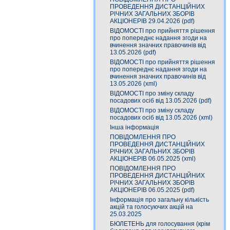
ПРОВЕДЕННЯ ДИСТАНЦІЙНИХ
РІЧНИХ ЗАГАЛЬНИХ ЗБОРІВ
АКЦІОНЕРІВ 29.04.2026 (pdf)
ВІДОМОСТІ про прийняття рішення
про попереднє надання згоди на
вчинення значних правочинів від
13.05.2026 (pdf)
ВІДОМОСТІ про прийняття рішення
про попереднє надання згоди на
вчинення значних правочинів від
13.05.2026 (xml)
ВІДОМОСТІ про зміну складу
посадових осіб від 13.05.2026 (pdf)
ВІДОМОСТІ про зміну складу
посадових осіб від 13.05.2026 (xml)
Інша інформація
ПОВІДОМЛЕННЯ ПРО
ПРОВЕДЕННЯ ДИСТАНЦІЙНИХ
РІЧНИХ ЗАГАЛЬНИХ ЗБОРІВ
АКЦІОНЕРІВ 06.05.2025 (xml)
ПОВІДОМЛЕННЯ ПРО
ПРОВЕДЕННЯ ДИСТАНЦІЙНИХ
РІЧНИХ ЗАГАЛЬНИХ ЗБОРІВ
АКЦІОНЕРІВ 06.05.2025 (pdf)
Інформація про загальну кількість
акцій та голосуючих акцій на
25.03.2025
БЮЛЕТЕНЬ для голосування (крім