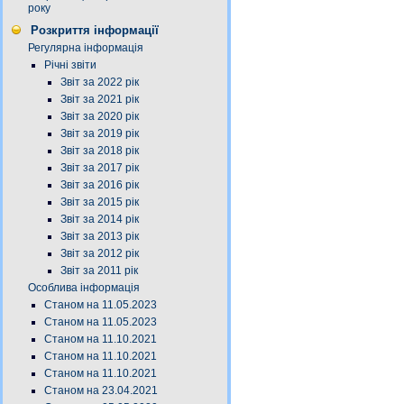
року
Розкриття інформації
Регулярна інформація
Річні звіти
Звіт за 2022 рік
Звіт за 2021 рік
Звіт за 2020 рік
Звіт за 2019 рік
Звіт за 2018 рік
Звіт за 2017 рік
Звіт за 2016 рік
Звіт за 2015 рік
Звіт за 2014 рік
Звіт за 2013 рік
Звіт за 2012 рік
Звіт за 2011 рік
Особлива інформація
Станом на 11.05.2023
Станом на 11.05.2023
Станом на 11.10.2021
Станом на 11.10.2021
Станом на 11.10.2021
Станом на 23.04.2021