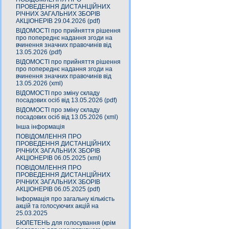
ПРОВЕДЕННЯ ДИСТАНЦІЙНИХ
РІЧНИХ ЗАГАЛЬНИХ ЗБОРІВ
АКЦІОНЕРІВ 29.04.2026 (pdf)
ВІДОМОСТІ про прийняття рішення
про попереднє надання згоди на
вчинення значних правочинів від
13.05.2026 (pdf)
ВІДОМОСТІ про прийняття рішення
про попереднє надання згоди на
вчинення значних правочинів від
13.05.2026 (xml)
ВІДОМОСТІ про зміну складу
посадових осіб від 13.05.2026 (pdf)
ВІДОМОСТІ про зміну складу
посадових осіб від 13.05.2026 (xml)
Інша інформація
ПОВІДОМЛЕННЯ ПРО
ПРОВЕДЕННЯ ДИСТАНЦІЙНИХ
РІЧНИХ ЗАГАЛЬНИХ ЗБОРІВ
АКЦІОНЕРІВ 06.05.2025 (xml)
ПОВІДОМЛЕННЯ ПРО
ПРОВЕДЕННЯ ДИСТАНЦІЙНИХ
РІЧНИХ ЗАГАЛЬНИХ ЗБОРІВ
АКЦІОНЕРІВ 06.05.2025 (pdf)
Інформація про загальну кількість
акцій та голосуючих акцій на
25.03.2025
БЮЛЕТЕНЬ для голосування (крім