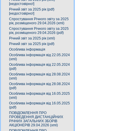
[недостовірно!]
Річний звіт за 2025 рік (pdf)
[недостовірно!]
Спростування Річного звіту за 2025
рік, розміщеного 29.04.2026 (xml)
Спростування Річного звіту за 2025
рік, розміщеного 29.04.2026 (pdf)
Річний звіт за 2025 рік (xml)
Річний звіт за 2025 рік (pdf)
Особлива інформація
Особлива інформація від 22.05.2024
(xml)
Особлива інформація від 22.05.2024
(pdf)
Особлива інформація від 28.08.2024
(xml)
Особлива інформація від 28.08.2024
(pdf)
Особлива інформація від 16.05.2025
(xml)
Особлива інформація від 16.05.2025
(pdf)
ПОВІДОМЛЕННЯ ПРО
ПРОВЕДЕННЯ ДИСТАНЦІЙНИХ
РІЧНИХ ЗАГАЛЬНИХ ЗБОРІВ
АКЦІОНЕРІВ 29.04.2026 (xml)
ПОВІДОМЛЕННЯ ПРО