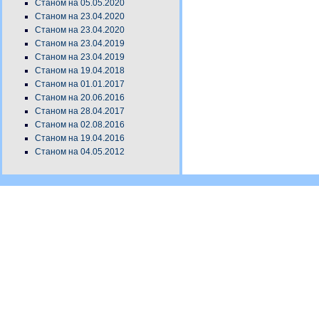
Станом на 05.05.2020
Станом на 23.04.2020
Станом на 23.04.2020
Станом на 23.04.2019
Станом на 23.04.2019
Станом на 19.04.2018
Станом на 01.01.2017
Станом на 20.06.2016
Станом на 28.04.2017
Станом на 02.08.2016
Станом на 19.04.2016
Станом на 04.05.2012