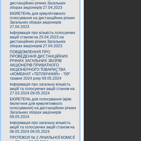
дистанційних річних Загальних
зборах акціонерів 27.04.2023
БЮЛЕТЕНЬ для кумулятивного
голосування на дистанційних річних
Загальних зборах акціонерів
27.04.2023
Інформація про кількість голосуючих
акцій станом на 25.04.2023 на
дистанційних річних Загальних
зборах акціонерів 27.04.2023
ПОВІДОМЛЕННЯ ПРО
ПРОВЕДЕННЯ ДИСТАНЦІЙНИХ
РІЧНИХ ЗАГАЛЬНИХ ЗБОРІВ
АКЦІОНЕРІВ ПРИВАТНОГО
АКЦІОНЕРНОГО ТОВАРИСТВА
«КОМБІНАТ «ТЕПЛИЧНИЙ» - "09"
травня 2024 року 09.05.2024
Інформація про загальну кількість
акцій та голосуючих акцій станом на
27.03.2024 09.05.2024
БЮЛЕТЕНЬ для голосування (крім
бюлетеня для кумулятивного
голосування) на дистанційних річних
Загальних зборах акціонерів
09.05.2024
Інформація про загальну кількість
акцій та голосуючих акцій станом на
06.05.2024 09.05.2024
ПРОТОКОЛ № 2 ЛІЧИЛЬНОЇ КОМІСІЇ