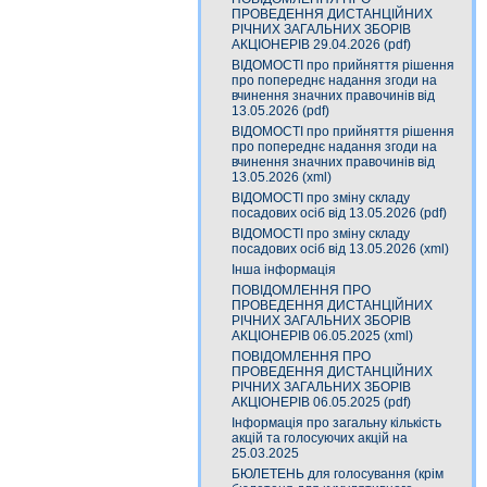
ПРОВЕДЕННЯ ДИСТАНЦІЙНИХ
РІЧНИХ ЗАГАЛЬНИХ ЗБОРІВ
АКЦІОНЕРІВ 29.04.2026 (pdf)
ВІДОМОСТІ про прийняття рішення
про попереднє надання згоди на
вчинення значних правочинів від
13.05.2026 (pdf)
ВІДОМОСТІ про прийняття рішення
про попереднє надання згоди на
вчинення значних правочинів від
13.05.2026 (xml)
ВІДОМОСТІ про зміну складу
посадових осіб від 13.05.2026 (pdf)
ВІДОМОСТІ про зміну складу
посадових осіб від 13.05.2026 (xml)
Інша інформація
ПОВІДОМЛЕННЯ ПРО
ПРОВЕДЕННЯ ДИСТАНЦІЙНИХ
РІЧНИХ ЗАГАЛЬНИХ ЗБОРІВ
АКЦІОНЕРІВ 06.05.2025 (xml)
ПОВІДОМЛЕННЯ ПРО
ПРОВЕДЕННЯ ДИСТАНЦІЙНИХ
РІЧНИХ ЗАГАЛЬНИХ ЗБОРІВ
АКЦІОНЕРІВ 06.05.2025 (pdf)
Інформація про загальну кількість
акцій та голосуючих акцій на
25.03.2025
БЮЛЕТЕНЬ для голосування (крім