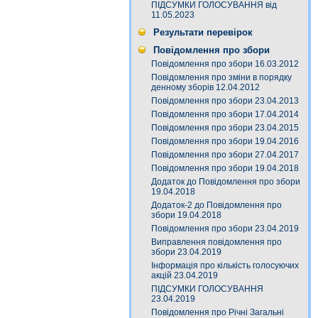
ПІДСУМКИ ГОЛОСУВАННЯ від
11.05.2023
Результати перевірок
Повідомлення про збори
Повідомлення про збори 16.03.2012
Повідомлення про зміни в порядку
денному зборів 12.04.2012
Повідомлення про збори 23.04.2013
Повідомлення про збори 17.04.2014
Повідомлення про збори 23.04.2015
Повідомлення про збори 19.04.2016
Повідомлення про збори 27.04.2017
Повідомлення про збори 19.04.2018
Додаток до Повідомлення про збори
19.04.2018
Додаток-2 до Повідомлення про
збори 19.04.2018
Повідомлення про збори 23.04.2019
Виправлення повідомлення про
збори 23.04.2019
Інформація про кількість голосуючих
акцій 23.04.2019
ПІДСУМКИ ГОЛОСУВАННЯ
23.04.2019
Повідомлення про Річні Загальні