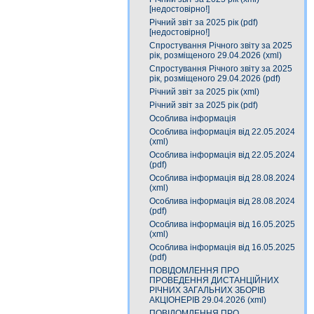
[недостовірно!]
Річний звіт за 2025 рік (pdf)
[недостовірно!]
Спростування Річного звіту за 2025
рік, розміщеного 29.04.2026 (xml)
Спростування Річного звіту за 2025
рік, розміщеного 29.04.2026 (pdf)
Річний звіт за 2025 рік (xml)
Річний звіт за 2025 рік (pdf)
Особлива інформація
Особлива інформація від 22.05.2024
(xml)
Особлива інформація від 22.05.2024
(pdf)
Особлива інформація від 28.08.2024
(xml)
Особлива інформація від 28.08.2024
(pdf)
Особлива інформація від 16.05.2025
(xml)
Особлива інформація від 16.05.2025
(pdf)
ПОВІДОМЛЕННЯ ПРО
ПРОВЕДЕННЯ ДИСТАНЦІЙНИХ
РІЧНИХ ЗАГАЛЬНИХ ЗБОРІВ
АКЦІОНЕРІВ 29.04.2026 (xml)
ПОВІДОМЛЕННЯ ПРО