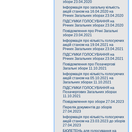
збори 23.04.2020
Інформація про загальну кількість
акцій станом на 16.04.2020 на
Річних Загальних зборах 23.04.2020
ПІДСУМКИ ГОЛОСУВАННЯ на
Річних Загальних зборах 23.04.2020
Повідомлення про Річні Загальні
збори 23.04.2021
Інформація про кількість голосуючих
акцій станом на 19.04.2021 на
Річних Загальних зборах 23.04.2021
ПІДСУМКИ ГОЛОСУВАННЯ на
Річних Загальних зборах 23.04.2021
Повідомлення про Позачергові
Загальні збори 11.10.2021
Інформація про кількість голосуючих
акцій станом на 05.10.2021 на
Загальних зборах 11.10.2021
ПІДСУМКИ ГОЛОСУВАННЯ на
Позачергових Загальних зборах
11.10.2021
Повідомлення про збори 27.04.2023
Перелік документів до зборів
27.04.2023
Інформація про кількість голосуючих
акцій станом на 23.03.2023 до зборів
27.04.2023
БЮЛЕТЕНЬ для голосування на