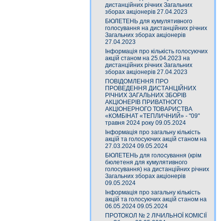
дистанційних річних Загальних
зборах акціонерів 27.04.2023
БЮЛЕТЕНЬ для кумулятивного
голосування на дистанційних річних
Загальних зборах акціонерів
27.04.2023
Інформація про кількість голосуючих
акцій станом на 25.04.2023 на
дистанційних річних Загальних
зборах акціонерів 27.04.2023
ПОВІДОМЛЕННЯ ПРО
ПРОВЕДЕННЯ ДИСТАНЦІЙНИХ
РІЧНИХ ЗАГАЛЬНИХ ЗБОРІВ
АКЦІОНЕРІВ ПРИВАТНОГО
АКЦІОНЕРНОГО ТОВАРИСТВА
«КОМБІНАТ «ТЕПЛИЧНИЙ» - "09"
травня 2024 року 09.05.2024
Інформація про загальну кількість
акцій та голосуючих акцій станом на
27.03.2024 09.05.2024
БЮЛЕТЕНЬ для голосування (крім
бюлетеня для кумулятивного
голосування) на дистанційних річних
Загальних зборах акціонерів
09.05.2024
Інформація про загальну кількість
акцій та голосуючих акцій станом на
06.05.2024 09.05.2024
ПРОТОКОЛ № 2 ЛІЧИЛЬНОЇ КОМІСІЇ