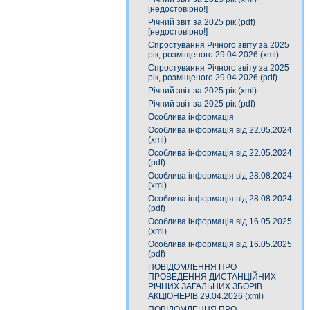
[недостовірно!]
Річний звіт за 2025 рік (pdf)
[недостовірно!]
Спростування Річного звіту за 2025
рік, розміщеного 29.04.2026 (xml)
Спростування Річного звіту за 2025
рік, розміщеного 29.04.2026 (pdf)
Річний звіт за 2025 рік (xml)
Річний звіт за 2025 рік (pdf)
Особлива інформація
Особлива інформація від 22.05.2024
(xml)
Особлива інформація від 22.05.2024
(pdf)
Особлива інформація від 28.08.2024
(xml)
Особлива інформація від 28.08.2024
(pdf)
Особлива інформація від 16.05.2025
(xml)
Особлива інформація від 16.05.2025
(pdf)
ПОВІДОМЛЕННЯ ПРО
ПРОВЕДЕННЯ ДИСТАНЦІЙНИХ
РІЧНИХ ЗАГАЛЬНИХ ЗБОРІВ
АКЦІОНЕРІВ 29.04.2026 (xml)
ПОВІДОМЛЕННЯ ПРО