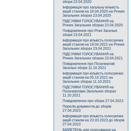
збори 23.04.2020
Інформація про загальну кількість
акцій станом на 16.04.2020 на Річних
Загальних зборах 23.04.2020
ПІДСУМКИ ГОЛОСУВАННЯ на
Річних Загальних зборах 23.04.2020
Повідомлення про Річні Загальні
збори 23.04.2021
Інформація про кількість голосуючих
акцій станом на 19.04.2021 на Річних
Загальних зборах 23.04.2021
ПІДСУМКИ ГОЛОСУВАННЯ на
Річних Загальних зборах 23.04.2021
Повідомлення про Позачергові
Загальні збори 11.10.2021
Інформація про кількість голосуючих
акцій станом на 05.10.2021 на
Загальних зборах 11.10.2021
ПІДСУМКИ ГОЛОСУВАННЯ на
Позачергових Загальних зборах
11.10.2021
Повідомлення про збори 27.04.2023
Перелік документів до зборів
27.04.2023
Інформація про кількість голосуючих
акцій станом на 23.03.2023 до зборів
27.04.2023
БЮЛЕТЕНЬ для голосування на