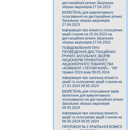
дистанційних річних Загальних
зборах акціонерів 27.04.2023
БЮЛЕТЕНЬ для кумулятивного
голосування на дистанційних річних
Загальних зборах акціонерів
27.04.2023
Інформація про кількість голосуючих
акцій станом на 25.04.2023 на
дистанційних річних Загальних
зборах акціонерів 27.04.2023
ПОВІДОМЛЕННЯ ПРО
ПРОВЕДЕННЯ ДИСТАНЦІЙНИХ
РІЧНИХ ЗАГАЛЬНИХ ЗБОРІВ
АКЦІОНЕРІВ ПРИВАТНОГО
АКЦІОНЕРНОГО ТОВАРИСТВА
«КОМБІНАТ «ТЕПЛИЧНИЙ» - "09"
травня 2024 року 09.05.2024
Інформація про загальну кількість
акцій та голосуючих акцій станом на
27.03.2024 09.05.2024
БЮЛЕТЕНЬ для голосування (крім
бюлетеня для кумулятивного
голосування) на дистанційних річних
Загальних зборах акціонерів
09.05.2024
Інформація про загальну кількість
акцій та голосуючих акцій станом на
06.05.2024 09.05.2024
ПРОТОКОЛ № 2 ЛІЧИЛЬНОЇ КОМІСІЇ