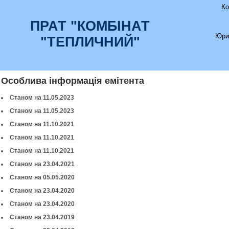
Ко
ПРАТ "КОМБІНАТ
Юри
"ТЕПЛИЧНИЙ"
Особлива інформація емітента
Станом на 11.05.2023
Станом на 11.05.2023
Станом на 11.10.2021
Станом на 11.10.2021
Станом на 11.10.2021
Станом на 23.04.2021
Станом на 05.05.2020
Станом на 23.04.2020
Станом на 23.04.2020
Станом на 23.04.2019