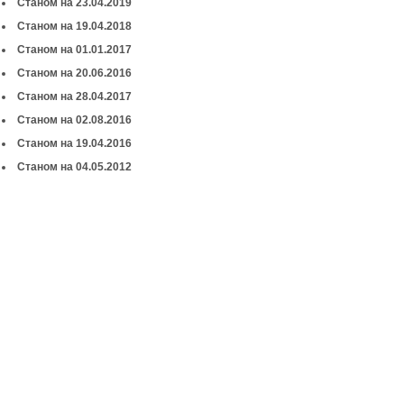
Станом на 23.04.2019
Станом на 19.04.2018
Станом на 01.01.2017
Станом на 20.06.2016
Станом на 28.04.2017
Станом на 02.08.2016
Станом на 19.04.2016
Станом на 04.05.2012