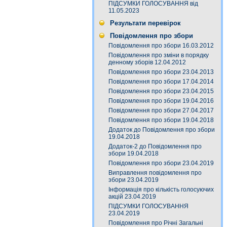
ПІДСУМКИ ГОЛОСУВАННЯ від
11.05.2023
Результати перевірок
Повідомлення про збори
Повідомлення про збори 16.03.2012
Повідомлення про зміни в порядку
денному зборів 12.04.2012
Повідомлення про збори 23.04.2013
Повідомлення про збори 17.04.2014
Повідомлення про збори 23.04.2015
Повідомлення про збори 19.04.2016
Повідомлення про збори 27.04.2017
Повідомлення про збори 19.04.2018
Додаток до Повідомлення про збори
19.04.2018
Додаток-2 до Повідомлення про
збори 19.04.2018
Повідомлення про збори 23.04.2019
Виправлення повідомлення про
збори 23.04.2019
Інформація про кількість голосуючих
акцій 23.04.2019
ПІДСУМКИ ГОЛОСУВАННЯ
23.04.2019
Повідомлення про Річні Загальні