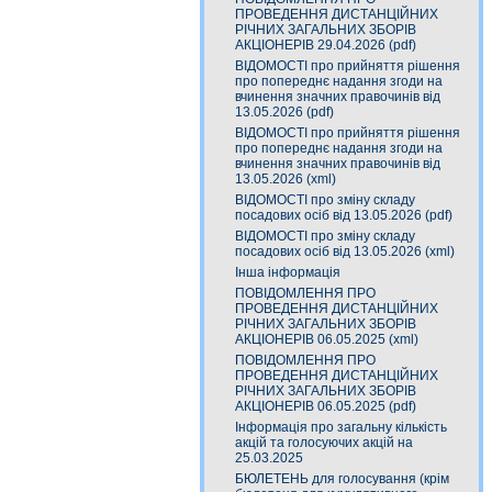
ПРОВЕДЕННЯ ДИСТАНЦІЙНИХ
РІЧНИХ ЗАГАЛЬНИХ ЗБОРІВ
АКЦІОНЕРІВ 29.04.2026 (pdf)
ВІДОМОСТІ про прийняття рішення
про попереднє надання згоди на
вчинення значних правочинів від
13.05.2026 (pdf)
ВІДОМОСТІ про прийняття рішення
про попереднє надання згоди на
вчинення значних правочинів від
13.05.2026 (xml)
ВІДОМОСТІ про зміну складу
посадових осіб від 13.05.2026 (pdf)
ВІДОМОСТІ про зміну складу
посадових осіб від 13.05.2026 (xml)
Інша інформація
ПОВІДОМЛЕННЯ ПРО
ПРОВЕДЕННЯ ДИСТАНЦІЙНИХ
РІЧНИХ ЗАГАЛЬНИХ ЗБОРІВ
АКЦІОНЕРІВ 06.05.2025 (xml)
ПОВІДОМЛЕННЯ ПРО
ПРОВЕДЕННЯ ДИСТАНЦІЙНИХ
РІЧНИХ ЗАГАЛЬНИХ ЗБОРІВ
АКЦІОНЕРІВ 06.05.2025 (pdf)
Інформація про загальну кількість
акцій та голосуючих акцій на
25.03.2025
БЮЛЕТЕНЬ для голосування (крім