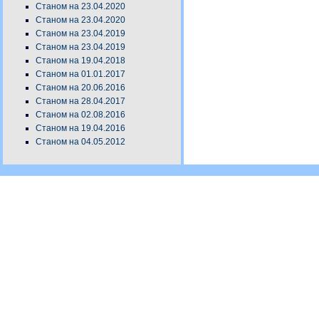
Станом на 23.04.2020
Станом на 23.04.2020
Станом на 23.04.2019
Станом на 23.04.2019
Станом на 19.04.2018
Станом на 01.01.2017
Станом на 20.06.2016
Станом на 28.04.2017
Станом на 02.08.2016
Станом на 19.04.2016
Станом на 04.05.2012