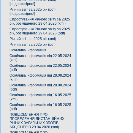
[недостовірно!]
Річний звіт за 2025 рік (pdf)
[недостовірно!]
Спростування Річного звіту за 2025
рік, розміщеного 29.04.2026 (xml)
Спростування Річного звіту за 2025
рік, розміщеного 29.04.2026 (pdf)
Річний звіт за 2025 рік (xml)
Річний звіт за 2025 рік (pdf)
Особлива інформація
Особлива інформація від 22.05.2024
(xml)
Особлива інформація від 22.05.2024
(pdf)
Особлива інформація від 28.08.2024
(xml)
Особлива інформація від 28.08.2024
(pdf)
Особлива інформація від 16.05.2025
(xml)
Особлива інформація від 16.05.2025
(pdf)
ПОВІДОМЛЕННЯ ПРО
ПРОВЕДЕННЯ ДИСТАНЦІЙНИХ
РІЧНИХ ЗАГАЛЬНИХ ЗБОРІВ
АКЦІОНЕРІВ 29.04.2026 (xml)
ПОВІДОМЛЕННЯ ПРО