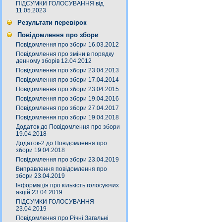
ПІДСУМКИ ГОЛОСУВАННЯ від
11.05.2023
Результати перевірок
Повідомлення про збори
Повідомлення про збори 16.03.2012
Повідомлення про зміни в порядку
денному зборів 12.04.2012
Повідомлення про збори 23.04.2013
Повідомлення про збори 17.04.2014
Повідомлення про збори 23.04.2015
Повідомлення про збори 19.04.2016
Повідомлення про збори 27.04.2017
Повідомлення про збори 19.04.2018
Додаток до Повідомлення про збори
19.04.2018
Додаток-2 до Повідомлення про
збори 19.04.2018
Повідомлення про збори 23.04.2019
Виправлення повідомлення про
збори 23.04.2019
Інформація про кількість голосуючих
акцій 23.04.2019
ПІДСУМКИ ГОЛОСУВАННЯ
23.04.2019
Повідомлення про Річні Загальні