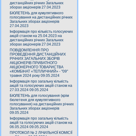
дистанційних річних Загальних
зборах акціонерів 27.04.2023
БЮЛЕТЕНЬ для кумулятивного
голосування на дистанційних річних
Загальних зборах акціонерів
27.04.2023
Інформація про кількість голосуючих
акцій станом на 25.04.2023 на
дистанційних річних Загальних
зборах акціонерів 27.04.2023
ПОВІДОМЛЕННЯ ПРО
ПРОВЕДЕННЯ ДИСТАНЦІЙНИХ
РІЧНИХ ЗАГАЛЬНИХ ЗБОРІВ
АКЦІОНЕРІВ ПРИВАТНОГО
АКЦІОНЕРНОГО ТОВАРИСТВА
«КОМБІНАТ «ТЕПЛИЧНИЙ» - "09"
травня 2024 року 09.05.2024
Інформація про загальну кількість
акцій та голосуючих акцій станом на
27.03.2024 09.05.2024
БЮЛЕТЕНЬ для голосування (крім
бюлетеня для кумулятивного
голосування) на дистанційних річних
Загальних зборах акціонерів
09.05.2024
Інформація про загальну кількість
акцій та голосуючих акцій станом на
06.05.2024 09.05.2024
ПРОТОКОЛ № 2 ЛІЧИЛЬНОЇ КОМІСІЇ