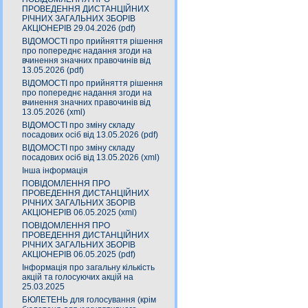
ПРОВЕДЕННЯ ДИСТАНЦІЙНИХ
РІЧНИХ ЗАГАЛЬНИХ ЗБОРІВ
АКЦІОНЕРІВ 29.04.2026 (pdf)
ВІДОМОСТІ про прийняття рішення
про попереднє надання згоди на
вчинення значних правочинів від
13.05.2026 (pdf)
ВІДОМОСТІ про прийняття рішення
про попереднє надання згоди на
вчинення значних правочинів від
13.05.2026 (xml)
ВІДОМОСТІ про зміну складу
посадових осіб від 13.05.2026 (pdf)
ВІДОМОСТІ про зміну складу
посадових осіб від 13.05.2026 (xml)
Інша інформація
ПОВІДОМЛЕННЯ ПРО
ПРОВЕДЕННЯ ДИСТАНЦІЙНИХ
РІЧНИХ ЗАГАЛЬНИХ ЗБОРІВ
АКЦІОНЕРІВ 06.05.2025 (xml)
ПОВІДОМЛЕННЯ ПРО
ПРОВЕДЕННЯ ДИСТАНЦІЙНИХ
РІЧНИХ ЗАГАЛЬНИХ ЗБОРІВ
АКЦІОНЕРІВ 06.05.2025 (pdf)
Інформація про загальну кількість
акцій та голосуючих акцій на
25.03.2025
БЮЛЕТЕНЬ для голосування (крім