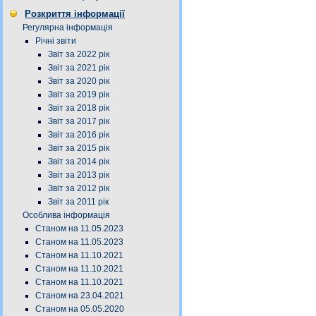
Розкриття інформації
Регулярна інформація
Річні звіти
Звіт за 2022 рік
Звіт за 2021 рік
Звіт за 2020 рік
Звіт за 2019 рік
Звіт за 2018 рік
Звіт за 2017 рік
Звіт за 2016 рік
Звіт за 2015 рік
Звіт за 2014 рік
Звіт за 2013 рік
Звіт за 2012 рік
Звіт за 2011 рік
Особлива інформація
Станом на 11.05.2023
Станом на 11.05.2023
Станом на 11.10.2021
Станом на 11.10.2021
Станом на 11.10.2021
Станом на 23.04.2021
Станом на 05.05.2020