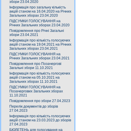
збори 23.04.2020
Інформація про загальну кількість
акцій станом на 16.04.2020 на Річних
Загальних зборах 23.04.2020
ПІДСУМКИ ГОЛОСУВАННЯ на
Річних Загальних зборах 23.04.2020
Повідомлення про Річні Загальні
збори 23.04.2021
Інформація про кількість голосуючих
акцій станом на 19.04.2021 на Річних
Загальних зборах 23.04.2021
ПІДСУМКИ ГОЛОСУВАННЯ на
Річних Загальних зборах 23.04.2021
Повідомлення про Позачергові
Загальні збори 11.10.2021
Інформація про кількість голосуючих
акцій станом на 05.10.2021 на
Загальних зборах 11.10.2021
ПІДСУМКИ ГОЛОСУВАННЯ на
Позачергових Загальних зборах
11.10.2021
Повідомлення про збори 27.04.2023
Перелік документів до зборів
27.04.2023
Інформація про кількість голосуючих
акцій станом на 23.03.2023 до зборів
27.04.2023
БЮЛЕТЕНЬ для голосування на