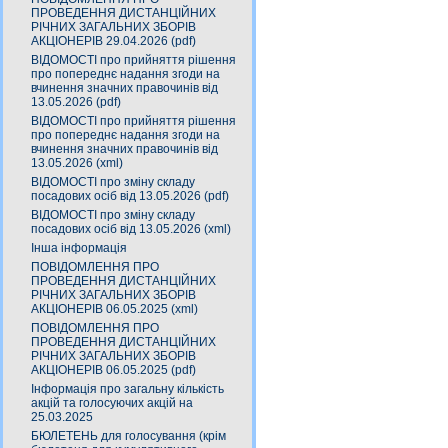
ПРОВЕДЕННЯ ДИСТАНЦІЙНИХ
РІЧНИХ ЗАГАЛЬНИХ ЗБОРІВ
АКЦІОНЕРІВ 29.04.2026 (pdf)
ВІДОМОСТІ про прийняття рішення
про попереднє надання згоди на
вчинення значних правочинів від
13.05.2026 (pdf)
ВІДОМОСТІ про прийняття рішення
про попереднє надання згоди на
вчинення значних правочинів від
13.05.2026 (xml)
ВІДОМОСТІ про зміну складу
посадових осіб від 13.05.2026 (pdf)
ВІДОМОСТІ про зміну складу
посадових осіб від 13.05.2026 (xml)
Інша інформація
ПОВІДОМЛЕННЯ ПРО
ПРОВЕДЕННЯ ДИСТАНЦІЙНИХ
РІЧНИХ ЗАГАЛЬНИХ ЗБОРІВ
АКЦІОНЕРІВ 06.05.2025 (xml)
ПОВІДОМЛЕННЯ ПРО
ПРОВЕДЕННЯ ДИСТАНЦІЙНИХ
РІЧНИХ ЗАГАЛЬНИХ ЗБОРІВ
АКЦІОНЕРІВ 06.05.2025 (pdf)
Інформація про загальну кількість
акцій та голосуючих акцій на
25.03.2025
БЮЛЕТЕНЬ для голосування (крім