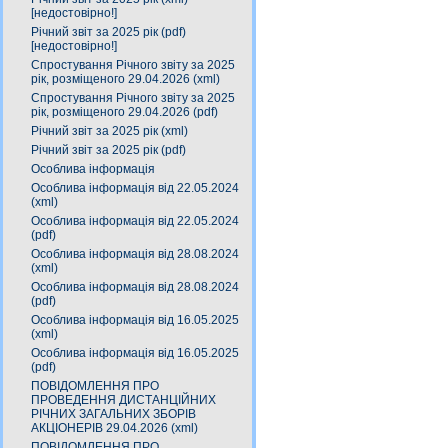
[недостовірно!]
Річний звіт за 2025 рік (pdf)
[недостовірно!]
Спростування Річного звіту за 2025
рік, розміщеного 29.04.2026 (xml)
Спростування Річного звіту за 2025
рік, розміщеного 29.04.2026 (pdf)
Річний звіт за 2025 рік (xml)
Річний звіт за 2025 рік (pdf)
Особлива інформація
Особлива інформація від 22.05.2024
(xml)
Особлива інформація від 22.05.2024
(pdf)
Особлива інформація від 28.08.2024
(xml)
Особлива інформація від 28.08.2024
(pdf)
Особлива інформація від 16.05.2025
(xml)
Особлива інформація від 16.05.2025
(pdf)
ПОВІДОМЛЕННЯ ПРО
ПРОВЕДЕННЯ ДИСТАНЦІЙНИХ
РІЧНИХ ЗАГАЛЬНИХ ЗБОРІВ
АКЦІОНЕРІВ 29.04.2026 (xml)
ПОВІДОМЛЕННЯ ПРО