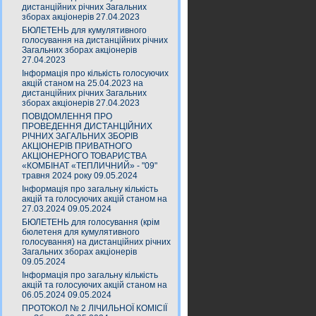
дистанційних річних Загальних
зборах акціонерів 27.04.2023
БЮЛЕТЕНЬ для кумулятивного
голосування на дистанційних річних
Загальних зборах акціонерів
27.04.2023
Інформація про кількість голосуючих
акцій станом на 25.04.2023 на
дистанційних річних Загальних
зборах акціонерів 27.04.2023
ПОВІДОМЛЕННЯ ПРО
ПРОВЕДЕННЯ ДИСТАНЦІЙНИХ
РІЧНИХ ЗАГАЛЬНИХ ЗБОРІВ
АКЦІОНЕРІВ ПРИВАТНОГО
АКЦІОНЕРНОГО ТОВАРИСТВА
«КОМБІНАТ «ТЕПЛИЧНИЙ» - "09"
травня 2024 року 09.05.2024
Інформація про загальну кількість
акцій та голосуючих акцій станом на
27.03.2024 09.05.2024
БЮЛЕТЕНЬ для голосування (крім
бюлетеня для кумулятивного
голосування) на дистанційних річних
Загальних зборах акціонерів
09.05.2024
Інформація про загальну кількість
акцій та голосуючих акцій станом на
06.05.2024 09.05.2024
ПРОТОКОЛ № 2 ЛІЧИЛЬНОЇ КОМІСІЇ