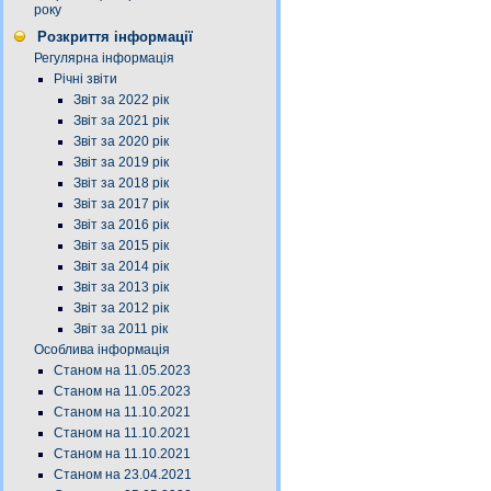
року
Розкриття інформації
Регулярна інформація
Річні звіти
Звіт за 2022 рік
Звіт за 2021 рік
Звіт за 2020 рік
Звіт за 2019 рік
Звіт за 2018 рік
Звіт за 2017 рік
Звіт за 2016 рік
Звіт за 2015 рік
Звіт за 2014 рік
Звіт за 2013 рік
Звіт за 2012 рік
Звіт за 2011 рік
Особлива інформація
Станом на 11.05.2023
Станом на 11.05.2023
Станом на 11.10.2021
Станом на 11.10.2021
Станом на 11.10.2021
Станом на 23.04.2021