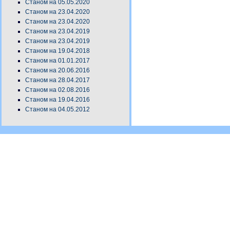
Станом на 05.05.2020
Станом на 23.04.2020
Станом на 23.04.2020
Станом на 23.04.2019
Станом на 23.04.2019
Станом на 19.04.2018
Станом на 01.01.2017
Станом на 20.06.2016
Станом на 28.04.2017
Станом на 02.08.2016
Станом на 19.04.2016
Станом на 04.05.2012