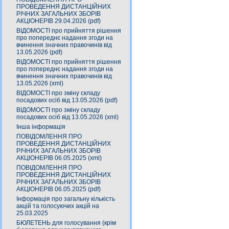
ПРОВЕДЕННЯ ДИСТАНЦІЙНИХ
РІЧНИХ ЗАГАЛЬНИХ ЗБОРІВ
АКЦІОНЕРІВ 29.04.2026 (pdf)
ВІДОМОСТІ про прийняття рішення
про попереднє надання згоди на
вчинення значних правочинів від
13.05.2026 (pdf)
ВІДОМОСТІ про прийняття рішення
про попереднє надання згоди на
вчинення значних правочинів від
13.05.2026 (xml)
ВІДОМОСТІ про зміну складу
посадових осіб від 13.05.2026 (pdf)
ВІДОМОСТІ про зміну складу
посадових осіб від 13.05.2026 (xml)
Інша інформація
ПОВІДОМЛЕННЯ ПРО
ПРОВЕДЕННЯ ДИСТАНЦІЙНИХ
РІЧНИХ ЗАГАЛЬНИХ ЗБОРІВ
АКЦІОНЕРІВ 06.05.2025 (xml)
ПОВІДОМЛЕННЯ ПРО
ПРОВЕДЕННЯ ДИСТАНЦІЙНИХ
РІЧНИХ ЗАГАЛЬНИХ ЗБОРІВ
АКЦІОНЕРІВ 06.05.2025 (pdf)
Інформація про загальну кількість
акцій та голосуючих акцій на
25.03.2025
БЮЛЕТЕНЬ для голосування (крім