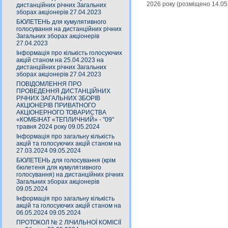
2026 року (розміщено 14.0
дистанційних річних Загальних
зборах акціонерів 27.04.2023
БЮЛЕТЕНЬ для кумулятивного
голосування на дистанційних річних
Загальних зборах акціонерів
27.04.2023
Інформація про кількість голосуючих
акцій станом на 25.04.2023 на
дистанційних річних Загальних
зборах акціонерів 27.04.2023
ПОВІДОМЛЕННЯ ПРО
ПРОВЕДЕННЯ ДИСТАНЦІЙНИХ
РІЧНИХ ЗАГАЛЬНИХ ЗБОРІВ
АКЦІОНЕРІВ ПРИВАТНОГО
АКЦІОНЕРНОГО ТОВАРИСТВА
«КОМБІНАТ «ТЕПЛИЧНИЙ» - "09"
травня 2024 року 09.05.2024
Інформація про загальну кількість
акцій та голосуючих акцій станом на
27.03.2024 09.05.2024
БЮЛЕТЕНЬ для голосування (крім
бюлетеня для кумулятивного
голосування) на дистанційних річних
Загальних зборах акціонерів
09.05.2024
Інформація про загальну кількість
акцій та голосуючих акцій станом на
06.05.2024 09.05.2024
ПРОТОКОЛ № 2 ЛІЧИЛЬНОЇ КОМІСІЇ