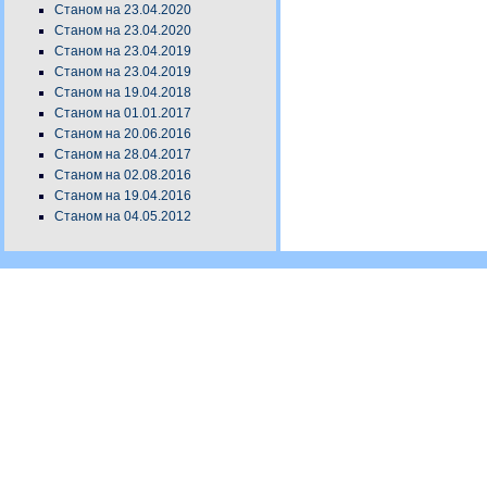
Станом на 23.04.2020
Станом на 23.04.2020
Станом на 23.04.2019
Станом на 23.04.2019
Станом на 19.04.2018
Станом на 01.01.2017
Станом на 20.06.2016
Станом на 28.04.2017
Станом на 02.08.2016
Станом на 19.04.2016
Станом на 04.05.2012