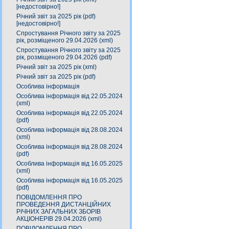
[недостовірно!]
Річний звіт за 2025 рік (pdf)
[недостовірно!]
Спростування Річного звіту за 2025
рік, розміщеного 29.04.2026 (xml)
Спростування Річного звіту за 2025
рік, розміщеного 29.04.2026 (pdf)
Річний звіт за 2025 рік (xml)
Річний звіт за 2025 рік (pdf)
Особлива інформація
Особлива інформація від 22.05.2024
(xml)
Особлива інформація від 22.05.2024
(pdf)
Особлива інформація від 28.08.2024
(xml)
Особлива інформація від 28.08.2024
(pdf)
Особлива інформація від 16.05.2025
(xml)
Особлива інформація від 16.05.2025
(pdf)
ПОВІДОМЛЕННЯ ПРО
ПРОВЕДЕННЯ ДИСТАНЦІЙНИХ
РІЧНИХ ЗАГАЛЬНИХ ЗБОРІВ
АКЦІОНЕРІВ 29.04.2026 (xml)
ПОВІДОМЛЕННЯ ПРО