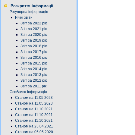
Розкриття інформації
Регулярна інформація
Річні звіти
Звіт за 2022 рік
Звіт за 2021 рік
Звіт за 2020 рік
Звіт за 2019 рік
Звіт за 2018 рік
Звіт за 2017 рік
Звіт за 2016 рік
Звіт за 2015 рік
Звіт за 2014 рік
Звіт за 2013 рік
Звіт за 2012 рік
Звіт за 2011 рік
Особлива інформація
Станом на 11.05.2023
Станом на 11.05.2023
Станом на 11.10.2021
Станом на 11.10.2021
Станом на 11.10.2021
Станом на 23.04.2021
Станом на 05.05.2020