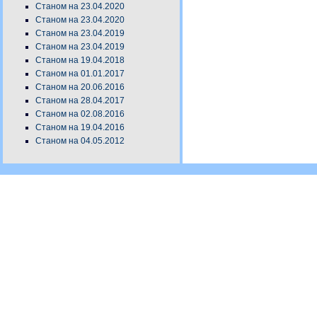
Станом на 23.04.2020
Станом на 23.04.2020
Станом на 23.04.2019
Станом на 23.04.2019
Станом на 19.04.2018
Станом на 01.01.2017
Станом на 20.06.2016
Станом на 28.04.2017
Станом на 02.08.2016
Станом на 19.04.2016
Станом на 04.05.2012