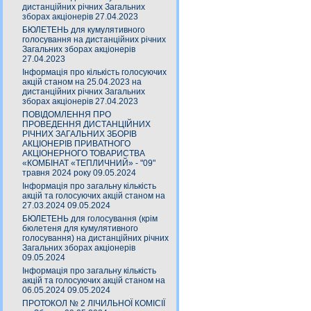
дистанційних річних Загальних
зборах акціонерів 27.04.2023
БЮЛЕТЕНЬ для кумулятивного
голосування на дистанційних річних
Загальних зборах акціонерів
27.04.2023
Інформація про кількість голосуючих
акцій станом на 25.04.2023 на
дистанційних річних Загальних
зборах акціонерів 27.04.2023
ПОВІДОМЛЕННЯ ПРО
ПРОВЕДЕННЯ ДИСТАНЦІЙНИХ
РІЧНИХ ЗАГАЛЬНИХ ЗБОРІВ
АКЦІОНЕРІВ ПРИВАТНОГО
АКЦІОНЕРНОГО ТОВАРИСТВА
«КОМБІНАТ «ТЕПЛИЧНИЙ» - "09"
травня 2024 року 09.05.2024
Інформація про загальну кількість
акцій та голосуючих акцій станом на
27.03.2024 09.05.2024
БЮЛЕТЕНЬ для голосування (крім
бюлетеня для кумулятивного
голосування) на дистанційних річних
Загальних зборах акціонерів
09.05.2024
Інформація про загальну кількість
акцій та голосуючих акцій станом на
06.05.2024 09.05.2024
ПРОТОКОЛ № 2 ЛІЧИЛЬНОЇ КОМІСІЇ