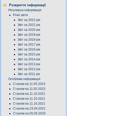
Розкриття інформації
Регулярна інформація
Річні звіти
Звіт за 2022 рік
Звіт за 2021 рік
Звіт за 2020 рік
Звіт за 2019 рік
Звіт за 2018 рік
Звіт за 2017 рік
Звіт за 2016 рік
Звіт за 2015 рік
Звіт за 2014 рік
Звіт за 2013 рік
Звіт за 2012 рік
Звіт за 2011 рік
Особлива інформація
Станом на 11.05.2023
Станом на 11.05.2023
Станом на 11.10.2021
Станом на 11.10.2021
Станом на 11.10.2021
Станом на 23.04.2021
Станом на 05.05.2020