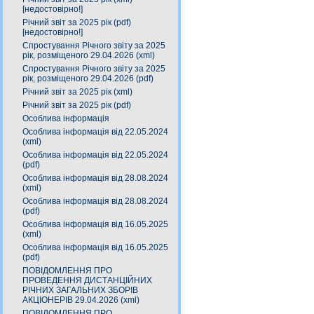
[недостовірно!]
Річний звіт за 2025 рік (pdf)
[недостовірно!]
Спростування Річного звіту за 2025
рік, розміщеного 29.04.2026 (xml)
Спростування Річного звіту за 2025
рік, розміщеного 29.04.2026 (pdf)
Річний звіт за 2025 рік (xml)
Річний звіт за 2025 рік (pdf)
Особлива інформація
Особлива інформація від 22.05.2024
(xml)
Особлива інформація від 22.05.2024
(pdf)
Особлива інформація від 28.08.2024
(xml)
Особлива інформація від 28.08.2024
(pdf)
Особлива інформація від 16.05.2025
(xml)
Особлива інформація від 16.05.2025
(pdf)
ПОВІДОМЛЕННЯ ПРО
ПРОВЕДЕННЯ ДИСТАНЦІЙНИХ
РІЧНИХ ЗАГАЛЬНИХ ЗБОРІВ
АКЦІОНЕРІВ 29.04.2026 (xml)
ПОВІДОМЛЕННЯ ПРО