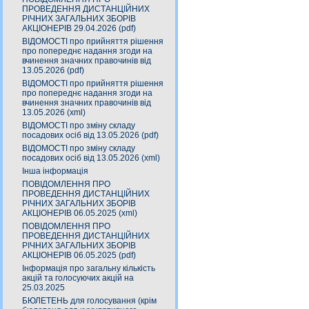
ПРОВЕДЕННЯ ДИСТАНЦІЙНИХ
РІЧНИХ ЗАГАЛЬНИХ ЗБОРІВ
АКЦІОНЕРІВ 29.04.2026 (pdf)
ВІДОМОСТІ про прийняття рішення
про попереднє надання згоди на
вчинення значних правочинів від
13.05.2026 (pdf)
ВІДОМОСТІ про прийняття рішення
про попереднє надання згоди на
вчинення значних правочинів від
13.05.2026 (xml)
ВІДОМОСТІ про зміну складу
посадових осіб від 13.05.2026 (pdf)
ВІДОМОСТІ про зміну складу
посадових осіб від 13.05.2026 (xml)
Інша інформація
ПОВІДОМЛЕННЯ ПРО
ПРОВЕДЕННЯ ДИСТАНЦІЙНИХ
РІЧНИХ ЗАГАЛЬНИХ ЗБОРІВ
АКЦІОНЕРІВ 06.05.2025 (xml)
ПОВІДОМЛЕННЯ ПРО
ПРОВЕДЕННЯ ДИСТАНЦІЙНИХ
РІЧНИХ ЗАГАЛЬНИХ ЗБОРІВ
АКЦІОНЕРІВ 06.05.2025 (pdf)
Інформація про загальну кількість
акцій та голосуючих акцій на
25.03.2025
БЮЛЕТЕНЬ для голосування (крім