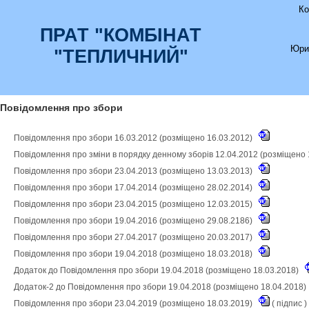
Ко
ПРАТ "КОМБІНАТ
Юри
"ТЕПЛИЧНИЙ"
Повідомлення про збори
Повідомлення про збори 16.03.2012 (розміщено 16.03.2012)
Повідомлення про зміни в порядку денному зборів 12.04.2012 (розміщено 
Повідомлення про збори 23.04.2013 (розміщено 13.03.2013)
Повідомлення про збори 17.04.2014 (розміщено 28.02.2014)
Повідомлення про збори 23.04.2015 (розміщено 12.03.2015)
Повідомлення про збори 19.04.2016 (розміщено 29.08.2186)
Повідомлення про збори 27.04.2017 (розміщено 20.03.2017)
Повідомлення про збори 19.04.2018 (розміщено 18.03.2018)
Додаток до Повідомлення про збори 19.04.2018 (розміщено 18.03.2018)
Додаток-2 до Повідомлення про збори 19.04.2018 (розміщено 18.04.2018)
Повідомлення про збори 23.04.2019 (розміщено 18.03.2019)
(
підпис
)