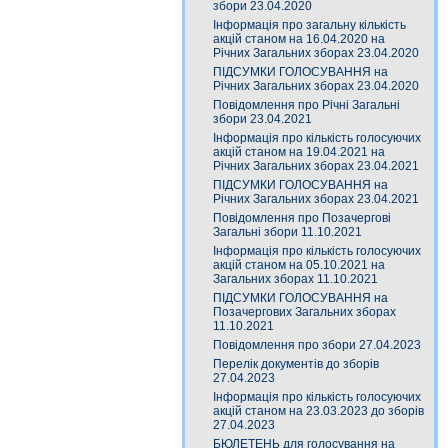
збори 23.04.2020
Інформація про загальну кількість
акцій станом на 16.04.2020 на
Річних Загальних зборах 23.04.2020
ПІДСУМКИ ГОЛОСУВАННЯ на
Річних Загальних зборах 23.04.2020
Повідомлення про Річні Загальні
збори 23.04.2021
Інформація про кількість голосуючих
акцій станом на 19.04.2021 на
Річних Загальних зборах 23.04.2021
ПІДСУМКИ ГОЛОСУВАННЯ на
Річних Загальних зборах 23.04.2021
Повідомлення про Позачергові
Загальні збори 11.10.2021
Інформація про кількість голосуючих
акцій станом на 05.10.2021 на
Загальних зборах 11.10.2021
ПІДСУМКИ ГОЛОСУВАННЯ на
Позачергових Загальних зборах
11.10.2021
Повідомлення про збори 27.04.2023
Перелік документів до зборів
27.04.2023
Інформація про кількість голосуючих
акцій станом на 23.03.2023 до зборів
27.04.2023
БЮЛЕТЕНЬ для голосування на