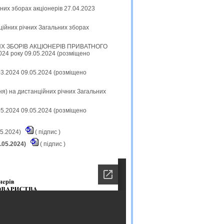
их зборах акціонерів 27.04.2023
ційних річних Загальних зборах
 ЗБОРІВ АКЦІОНЕРІВ ПРИВАТНОГО
 року 09.05.2024 (розміщено
.03.2024 09.05.2024 (розміщено
я) на дистанційних річних Загальних
.05.2024 09.05.2024 (розміщено
05.2024)
(
підпис
)
.05.2024)
(
підпис
)