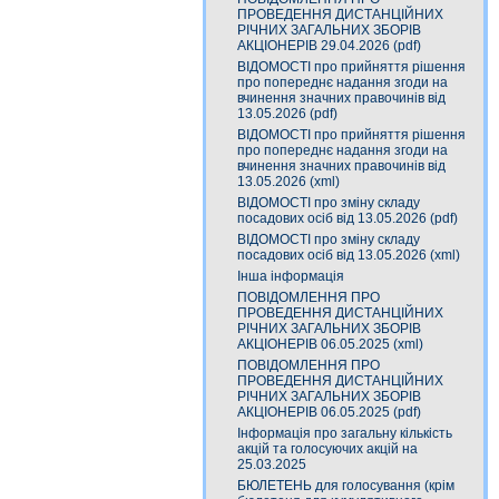
ПРОВЕДЕННЯ ДИСТАНЦІЙНИХ
РІЧНИХ ЗАГАЛЬНИХ ЗБОРІВ
АКЦІОНЕРІВ 29.04.2026 (pdf)
ВІДОМОСТІ про прийняття рішення
про попереднє надання згоди на
вчинення значних правочинів від
13.05.2026 (pdf)
ВІДОМОСТІ про прийняття рішення
про попереднє надання згоди на
вчинення значних правочинів від
13.05.2026 (xml)
ВІДОМОСТІ про зміну складу
посадових осіб від 13.05.2026 (pdf)
ВІДОМОСТІ про зміну складу
посадових осіб від 13.05.2026 (xml)
Інша інформація
ПОВІДОМЛЕННЯ ПРО
ПРОВЕДЕННЯ ДИСТАНЦІЙНИХ
РІЧНИХ ЗАГАЛЬНИХ ЗБОРІВ
АКЦІОНЕРІВ 06.05.2025 (xml)
ПОВІДОМЛЕННЯ ПРО
ПРОВЕДЕННЯ ДИСТАНЦІЙНИХ
РІЧНИХ ЗАГАЛЬНИХ ЗБОРІВ
АКЦІОНЕРІВ 06.05.2025 (pdf)
Інформація про загальну кількість
акцій та голосуючих акцій на
25.03.2025
БЮЛЕТЕНЬ для голосування (крім