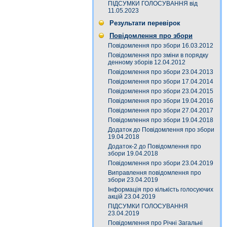
ПІДСУМКИ ГОЛОСУВАННЯ від
11.05.2023
Результати перевірок
Повідомлення про збори
Повідомлення про збори 16.03.2012
Повідомлення про зміни в порядку
денному зборів 12.04.2012
Повідомлення про збори 23.04.2013
Повідомлення про збори 17.04.2014
Повідомлення про збори 23.04.2015
Повідомлення про збори 19.04.2016
Повідомлення про збори 27.04.2017
Повідомлення про збори 19.04.2018
Додаток до Повідомлення про збори
19.04.2018
Додаток-2 до Повідомлення про
збори 19.04.2018
Повідомлення про збори 23.04.2019
Виправлення повідомлення про
збори 23.04.2019
Інформація про кількість голосуючих
акцій 23.04.2019
ПІДСУМКИ ГОЛОСУВАННЯ
23.04.2019
Повідомлення про Річні Загальні