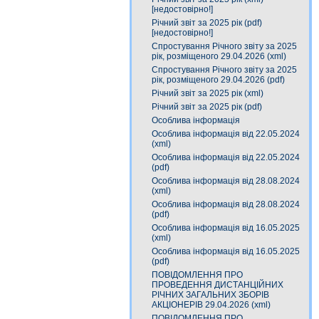
[недостовірно!]
Річний звіт за 2025 рік (pdf)
[недостовірно!]
Спростування Річного звіту за 2025
рік, розміщеного 29.04.2026 (xml)
Спростування Річного звіту за 2025
рік, розміщеного 29.04.2026 (pdf)
Річний звіт за 2025 рік (xml)
Річний звіт за 2025 рік (pdf)
Особлива інформація
Особлива інформація від 22.05.2024
(xml)
Особлива інформація від 22.05.2024
(pdf)
Особлива інформація від 28.08.2024
(xml)
Особлива інформація від 28.08.2024
(pdf)
Особлива інформація від 16.05.2025
(xml)
Особлива інформація від 16.05.2025
(pdf)
ПОВІДОМЛЕННЯ ПРО
ПРОВЕДЕННЯ ДИСТАНЦІЙНИХ
РІЧНИХ ЗАГАЛЬНИХ ЗБОРІВ
АКЦІОНЕРІВ 29.04.2026 (xml)
ПОВІДОМЛЕННЯ ПРО