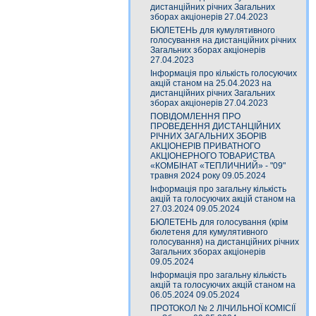
дистанційних річних Загальних
зборах акціонерів 27.04.2023
БЮЛЕТЕНЬ для кумулятивного
голосування на дистанційних річних
Загальних зборах акціонерів
27.04.2023
Інформація про кількість голосуючих
акцій станом на 25.04.2023 на
дистанційних річних Загальних
зборах акціонерів 27.04.2023
ПОВІДОМЛЕННЯ ПРО
ПРОВЕДЕННЯ ДИСТАНЦІЙНИХ
РІЧНИХ ЗАГАЛЬНИХ ЗБОРІВ
АКЦІОНЕРІВ ПРИВАТНОГО
АКЦІОНЕРНОГО ТОВАРИСТВА
«КОМБІНАТ «ТЕПЛИЧНИЙ» - "09"
травня 2024 року 09.05.2024
Інформація про загальну кількість
акцій та голосуючих акцій станом на
27.03.2024 09.05.2024
БЮЛЕТЕНЬ для голосування (крім
бюлетеня для кумулятивного
голосування) на дистанційних річних
Загальних зборах акціонерів
09.05.2024
Інформація про загальну кількість
акцій та голосуючих акцій станом на
06.05.2024 09.05.2024
ПРОТОКОЛ № 2 ЛІЧИЛЬНОЇ КОМІСІЇ