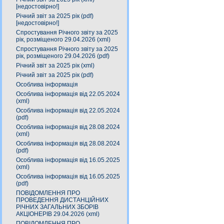
[недостовірно!]
Річний звіт за 2025 рік (pdf)
[недостовірно!]
Спростування Річного звіту за 2025
рік, розміщеного 29.04.2026 (xml)
Спростування Річного звіту за 2025
рік, розміщеного 29.04.2026 (pdf)
Річний звіт за 2025 рік (xml)
Річний звіт за 2025 рік (pdf)
Особлива інформація
Особлива інформація від 22.05.2024
(xml)
Особлива інформація від 22.05.2024
(pdf)
Особлива інформація від 28.08.2024
(xml)
Особлива інформація від 28.08.2024
(pdf)
Особлива інформація від 16.05.2025
(xml)
Особлива інформація від 16.05.2025
(pdf)
ПОВІДОМЛЕННЯ ПРО
ПРОВЕДЕННЯ ДИСТАНЦІЙНИХ
РІЧНИХ ЗАГАЛЬНИХ ЗБОРІВ
АКЦІОНЕРІВ 29.04.2026 (xml)
ПОВІДОМЛЕННЯ ПРО