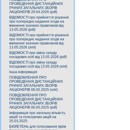
ПРОВЕДЕННЯ ДИСТАНЦІЙНИХ
РІЧНИХ ЗАГАЛЬНИХ ЗБОРІВ
АКЦІОНЕРІВ 29.04.2026 (pdf)
ВІДОМОСТІ про прийняття рішення
про попереднє надання згоди на
вчинення значних правочинів від
13.05.2026 (pdf)
ВІДОМОСТІ про прийняття рішення
про попереднє надання згоди на
вчинення значних правочинів від
13.05.2026 (xml)
ВІДОМОСТІ про зміну складу
посадових осіб від 13.05.2026 (pdf)
ВІДОМОСТІ про зміну складу
посадових осіб від 13.05.2026 (xml)
Інша інформація
ПОВІДОМЛЕННЯ ПРО
ПРОВЕДЕННЯ ДИСТАНЦІЙНИХ
РІЧНИХ ЗАГАЛЬНИХ ЗБОРІВ
АКЦІОНЕРІВ 06.05.2025 (xml)
ПОВІДОМЛЕННЯ ПРО
ПРОВЕДЕННЯ ДИСТАНЦІЙНИХ
РІЧНИХ ЗАГАЛЬНИХ ЗБОРІВ
АКЦІОНЕРІВ 06.05.2025 (pdf)
Інформація про загальну кількість
акцій та голосуючих акцій на
25.03.2025
БЮЛЕТЕНЬ для голосування (крім