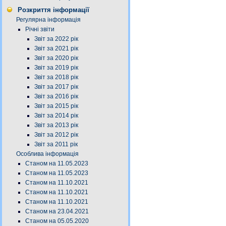
Розкриття інформації
Регулярна інформація
Річні звіти
Звіт за 2022 рік
Звіт за 2021 рік
Звіт за 2020 рік
Звіт за 2019 рік
Звіт за 2018 рік
Звіт за 2017 рік
Звіт за 2016 рік
Звіт за 2015 рік
Звіт за 2014 рік
Звіт за 2013 рік
Звіт за 2012 рік
Звіт за 2011 рік
Особлива інформація
Станом на 11.05.2023
Станом на 11.05.2023
Станом на 11.10.2021
Станом на 11.10.2021
Станом на 11.10.2021
Станом на 23.04.2021
Станом на 05.05.2020