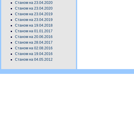
Станом на 23.04.2020
Станом на 23.04.2020
Станом на 23.04.2019
Станом на 23.04.2019
Станом на 19.04.2018
Станом на 01.01.2017
Станом на 20.06.2016
Станом на 28.04.2017
Станом на 02.08.2016
Станом на 19.04.2016
Станом на 04.05.2012