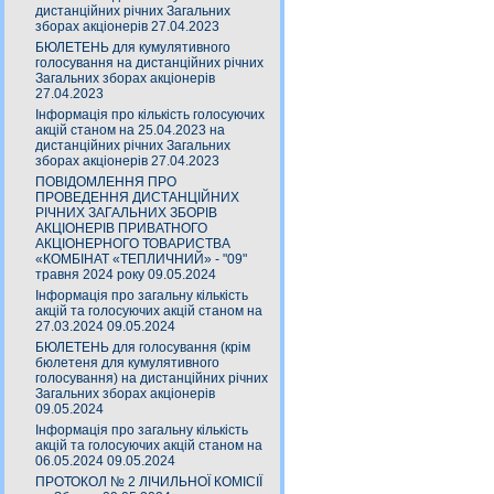
дистанційних річних Загальних
зборах акціонерів 27.04.2023
БЮЛЕТЕНЬ для кумулятивного
голосування на дистанційних річних
Загальних зборах акціонерів
27.04.2023
Інформація про кількість голосуючих
акцій станом на 25.04.2023 на
дистанційних річних Загальних
зборах акціонерів 27.04.2023
ПОВІДОМЛЕННЯ ПРО
ПРОВЕДЕННЯ ДИСТАНЦІЙНИХ
РІЧНИХ ЗАГАЛЬНИХ ЗБОРІВ
АКЦІОНЕРІВ ПРИВАТНОГО
АКЦІОНЕРНОГО ТОВАРИСТВА
«КОМБІНАТ «ТЕПЛИЧНИЙ» - "09"
травня 2024 року 09.05.2024
Інформація про загальну кількість
акцій та голосуючих акцій станом на
27.03.2024 09.05.2024
БЮЛЕТЕНЬ для голосування (крім
бюлетеня для кумулятивного
голосування) на дистанційних річних
Загальних зборах акціонерів
09.05.2024
Інформація про загальну кількість
акцій та голосуючих акцій станом на
06.05.2024 09.05.2024
ПРОТОКОЛ № 2 ЛІЧИЛЬНОЇ КОМІСІЇ