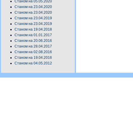
Станом на 05.05.2020
Станом на 23.04.2020
Станом на 23.04.2020
Станом на 23.04.2019
Станом на 23.04.2019
Станом на 19.04.2018
Станом на 01.01.2017
Станом на 20.06.2016
Станом на 28.04.2017
Станом на 02.08.2016
Станом на 19.04.2016
Станом на 04.05.2012