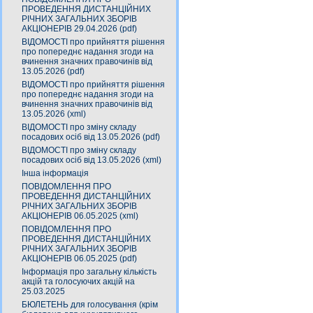
ПРОВЕДЕННЯ ДИСТАНЦІЙНИХ
РІЧНИХ ЗАГАЛЬНИХ ЗБОРІВ
АКЦІОНЕРІВ 29.04.2026 (pdf)
ВІДОМОСТІ про прийняття рішення
про попереднє надання згоди на
вчинення значних правочинів від
13.05.2026 (pdf)
ВІДОМОСТІ про прийняття рішення
про попереднє надання згоди на
вчинення значних правочинів від
13.05.2026 (xml)
ВІДОМОСТІ про зміну складу
посадових осіб від 13.05.2026 (pdf)
ВІДОМОСТІ про зміну складу
посадових осіб від 13.05.2026 (xml)
Інша інформація
ПОВІДОМЛЕННЯ ПРО
ПРОВЕДЕННЯ ДИСТАНЦІЙНИХ
РІЧНИХ ЗАГАЛЬНИХ ЗБОРІВ
АКЦІОНЕРІВ 06.05.2025 (xml)
ПОВІДОМЛЕННЯ ПРО
ПРОВЕДЕННЯ ДИСТАНЦІЙНИХ
РІЧНИХ ЗАГАЛЬНИХ ЗБОРІВ
АКЦІОНЕРІВ 06.05.2025 (pdf)
Інформація про загальну кількість
акцій та голосуючих акцій на
25.03.2025
БЮЛЕТЕНЬ для голосування (крім