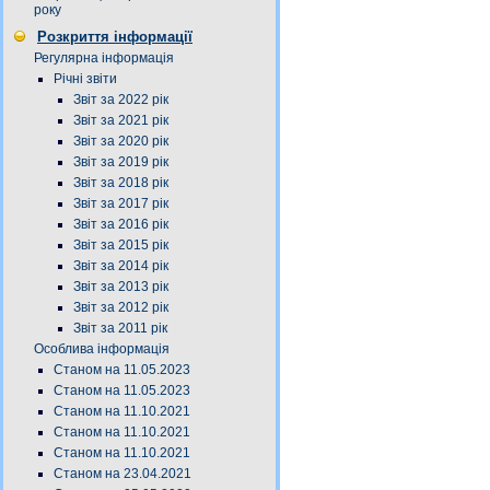
року
Розкриття інформації
Регулярна інформація
Річні звіти
Звіт за 2022 рік
Звіт за 2021 рік
Звіт за 2020 рік
Звіт за 2019 рік
Звіт за 2018 рік
Звіт за 2017 рік
Звіт за 2016 рік
Звіт за 2015 рік
Звіт за 2014 рік
Звіт за 2013 рік
Звіт за 2012 рік
Звіт за 2011 рік
Особлива інформація
Станом на 11.05.2023
Станом на 11.05.2023
Станом на 11.10.2021
Станом на 11.10.2021
Станом на 11.10.2021
Станом на 23.04.2021