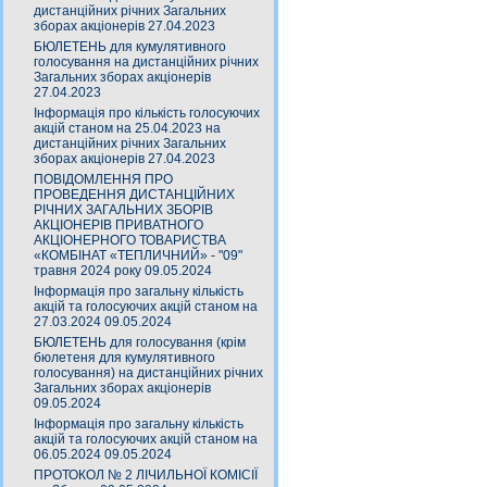
дистанційних річних Загальних
зборах акціонерів 27.04.2023
БЮЛЕТЕНЬ для кумулятивного
голосування на дистанційних річних
Загальних зборах акціонерів
27.04.2023
Інформація про кількість голосуючих
акцій станом на 25.04.2023 на
дистанційних річних Загальних
зборах акціонерів 27.04.2023
ПОВІДОМЛЕННЯ ПРО
ПРОВЕДЕННЯ ДИСТАНЦІЙНИХ
РІЧНИХ ЗАГАЛЬНИХ ЗБОРІВ
АКЦІОНЕРІВ ПРИВАТНОГО
АКЦІОНЕРНОГО ТОВАРИСТВА
«КОМБІНАТ «ТЕПЛИЧНИЙ» - "09"
травня 2024 року 09.05.2024
Інформація про загальну кількість
акцій та голосуючих акцій станом на
27.03.2024 09.05.2024
БЮЛЕТЕНЬ для голосування (крім
бюлетеня для кумулятивного
голосування) на дистанційних річних
Загальних зборах акціонерів
09.05.2024
Інформація про загальну кількість
акцій та голосуючих акцій станом на
06.05.2024 09.05.2024
ПРОТОКОЛ № 2 ЛІЧИЛЬНОЇ КОМІСІЇ