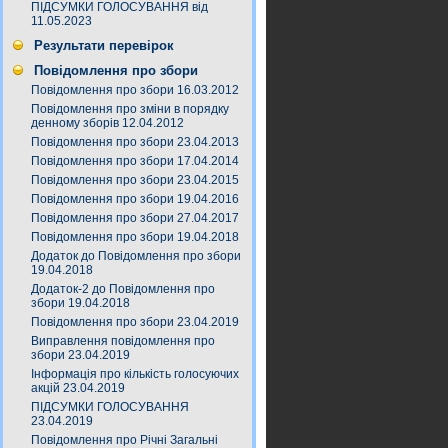
ПІДСУМКИ ГОЛОСУВАННЯ від
11.05.2023
Результати перевірок
Повідомлення про збори
Повідомлення про збори 16.03.2012
Повідомлення про зміни в порядку
денному зборів 12.04.2012
Повідомлення про збори 23.04.2013
Повідомлення про збори 17.04.2014
Повідомлення про збори 23.04.2015
Повідомлення про збори 19.04.2016
Повідомлення про збори 27.04.2017
Повідомлення про збори 19.04.2018
Додаток до Повідомлення про збори
19.04.2018
Додаток-2 до Повідомлення про
збори 19.04.2018
Повідомлення про збори 23.04.2019
Виправлення повідомлення про
збори 23.04.2019
Інформація про кількість голосуючих
акцій 23.04.2019
ПІДСУМКИ ГОЛОСУВАННЯ
23.04.2019
Повідомлення про Річні Загальні