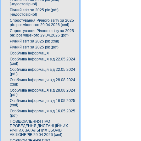
[недостовірно!]
Річний звіт за 2025 рік (pdf)
[недостовірно!]
Спростування Річного звіту за 2025
рік, розміщеного 29.04.2026 (xml)
Спростування Річного звіту за 2025
рік, розміщеного 29.04.2026 (pdf)
Річний звіт за 2025 рік (xml)
Річний звіт за 2025 рік (pdf)
Особлива інформація
Особлива інформація від 22.05.2024
(xml)
Особлива інформація від 22.05.2024
(pdf)
Особлива інформація від 28.08.2024
(xml)
Особлива інформація від 28.08.2024
(pdf)
Особлива інформація від 16.05.2025
(xml)
Особлива інформація від 16.05.2025
(pdf)
ПОВІДОМЛЕННЯ ПРО
ПРОВЕДЕННЯ ДИСТАНЦІЙНИХ
РІЧНИХ ЗАГАЛЬНИХ ЗБОРІВ
АКЦІОНЕРІВ 29.04.2026 (xml)
ПОВІДОМЛЕННЯ ПРО