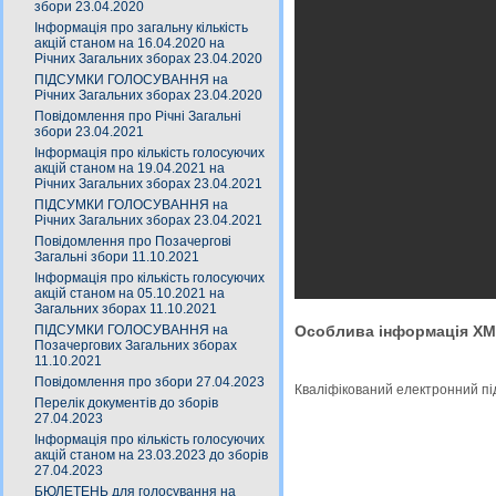
збори 23.04.2020
Інформація про загальну кількість
акцій станом на 16.04.2020 на
Річних Загальних зборах 23.04.2020
ПІДСУМКИ ГОЛОСУВАННЯ на
Річних Загальних зборах 23.04.2020
Повідомлення про Річні Загальні
збори 23.04.2021
Інформація про кількість голосуючих
акцій станом на 19.04.2021 на
Річних Загальних зборах 23.04.2021
ПІДСУМКИ ГОЛОСУВАННЯ на
Річних Загальних зборах 23.04.2021
Повідомлення про Позачергові
Загальні збори 11.10.2021
Інформація про кількість голосуючих
акцій станом на 05.10.2021 на
Загальних зборах 11.10.2021
ПІДСУМКИ ГОЛОСУВАННЯ на
Особлива інформація X
Позачергових Загальних зборах
11.10.2021
Повідомлення про збори 27.04.2023
Кваліфікований електронний п
Перелік документів до зборів
27.04.2023
Інформація про кількість голосуючих
акцій станом на 23.03.2023 до зборів
27.04.2023
БЮЛЕТЕНЬ для голосування на