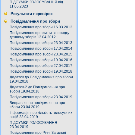
ПІДСУМКИ ГОЛОСУВАННЯ від
11.05.2023
Результати перевірок
Повідомлення про збори
Повідомлення про збори 16.03.2012
Повідомлення про зміни в порядку
денному зборів 12.04.2012
Повідомлення про збори 23.04.2013
Повідомлення про збори 17.04.2014
Повідомлення про збори 23.04.2015
Повідомлення про збори 19.04.2016
Повідомлення про збори 27.04.2017
Повідомлення про збори 19.04.2018
Додаток до Повідомлення про збори
19.04.2018
Додаток-2 до Повідомлення про
збори 19.04.2018
Повідомлення про збори 23.04.2019
Виправлення повідомлення про
збори 23.04.2019
Інформація про кількість голосуючих
акцій 23.04.2019
ПІДСУМКИ ГОЛОСУВАННЯ
23.04.2019
Повідомлення про Річні Загальні