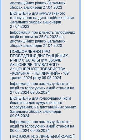
дистанційних річних Загальних
зборах акціонерів 27.04.2023
БЮЛЕТЕНЬ для кумулятивного
голосування на дистанційних річних
Загальних зборах акціонерів
27.04.2023
Інформація про кількість голосуючих
акцій станом на 25.04.2023 на
дистанційних річних Загальних
зборах акціонерів 27.04.2023
ПОВІДОМЛЕННЯ ПРО
ПРОВЕДЕННЯ ДИСТАНЦІЙНИХ
РІЧНИХ ЗАГАЛЬНИХ ЗБОРІВ
АКЦІОНЕРІВ ПРИВАТНОГО
АКЦІОНЕРНОГО ТОВАРИСТВА
«КОМБІНАТ «ТЕПЛИЧНИЙ» - "09"
травня 2024 року 09.05.2024
Інформація про загальну кількість
акцій та голосуючих акцій станом на
27.03.2024 09.05.2024
БЮЛЕТЕНЬ для голосування (крім
бюлетеня для кумулятивного
голосування) на дистанційних річних
Загальних зборах акціонерів
09.05.2024
Інформація про загальну кількість
акцій та голосуючих акцій станом на
06.05.2024 09.05.2024
ПРОТОКОЛ № 2 ЛІЧИЛЬНОЇ КОМІСІЇ