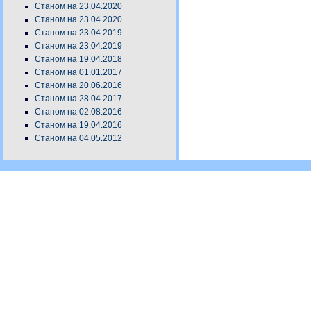
Станом на 23.04.2020
Станом на 23.04.2020
Станом на 23.04.2019
Станом на 23.04.2019
Станом на 19.04.2018
Станом на 01.01.2017
Станом на 20.06.2016
Станом на 28.04.2017
Станом на 02.08.2016
Станом на 19.04.2016
Станом на 04.05.2012