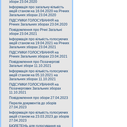
збори 23.04.2020
Інформація про загальну кількість
акцій станом на 16.04.2020 на Річних
Загальних зборах 23.04.2020
ПІДСУМКИ ГОЛОСУВАННЯ на
Річних Загальних зборах 23.04.2020
Повідомлення про Річні Загальні
збори 23.04.2021
Інформація про кількість голосуючих
акцій станом на 19.04.2021 на Річних
Загальних зборах 23.04.2021
ПІДСУМКИ ГОЛОСУВАННЯ на
Річних Загальних зборах 23.04.2021
Повідомлення про Позачергові
Загальні збори 11.10.2021
Інформація про кількість голосуючих
акцій станом на 05.10.2021 на
Загальних зборах 11.10.2021
ПІДСУМКИ ГОЛОСУВАННЯ на
Позачергових Загальних зборах
11.10.2021
Повідомлення про збори 27.04.2023
Перелік документів до зборів
27.04.2023
Інформація про кількість голосуючих
акцій станом на 23.03.2023 до зборів
27.04.2023
БЮЛЕТЕНЬ для голосування на