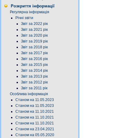
Розкриття інформації
Регулярна інформація
Річні звіти
Звіт за 2022 рік
Звіт за 2021 рік
Звіт за 2020 рік
Звіт за 2019 рік
Звіт за 2018 рік
Звіт за 2017 рік
Звіт за 2016 рік
Звіт за 2015 рік
Звіт за 2014 рік
Звіт за 2013 рік
Звіт за 2012 рік
Звіт за 2011 рік
Особлива інформація
Станом на 11.05.2023
Станом на 11.05.2023
Станом на 11.10.2021
Станом на 11.10.2021
Станом на 11.10.2021
Станом на 23.04.2021
Станом на 05.05.2020