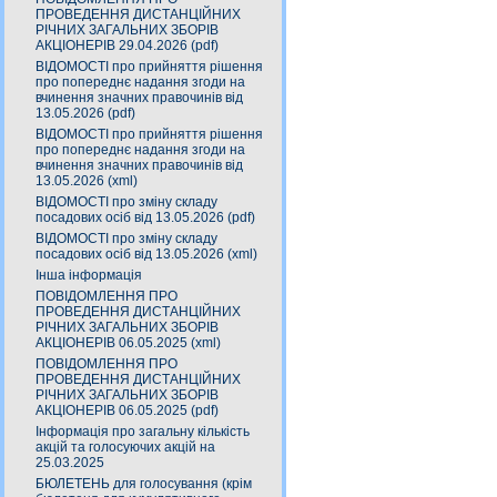
ПРОВЕДЕННЯ ДИСТАНЦІЙНИХ
РІЧНИХ ЗАГАЛЬНИХ ЗБОРІВ
АКЦІОНЕРІВ 29.04.2026 (pdf)
ВІДОМОСТІ про прийняття рішення
про попереднє надання згоди на
вчинення значних правочинів від
13.05.2026 (pdf)
ВІДОМОСТІ про прийняття рішення
про попереднє надання згоди на
вчинення значних правочинів від
13.05.2026 (xml)
ВІДОМОСТІ про зміну складу
посадових осіб від 13.05.2026 (pdf)
ВІДОМОСТІ про зміну складу
посадових осіб від 13.05.2026 (xml)
Інша інформація
ПОВІДОМЛЕННЯ ПРО
ПРОВЕДЕННЯ ДИСТАНЦІЙНИХ
РІЧНИХ ЗАГАЛЬНИХ ЗБОРІВ
АКЦІОНЕРІВ 06.05.2025 (xml)
ПОВІДОМЛЕННЯ ПРО
ПРОВЕДЕННЯ ДИСТАНЦІЙНИХ
РІЧНИХ ЗАГАЛЬНИХ ЗБОРІВ
АКЦІОНЕРІВ 06.05.2025 (pdf)
Інформація про загальну кількість
акцій та голосуючих акцій на
25.03.2025
БЮЛЕТЕНЬ для голосування (крім