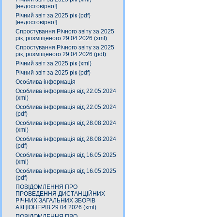
[недостовірно!]
Річний звіт за 2025 рік (pdf)
[недостовірно!]
Спростування Річного звіту за 2025
рік, розміщеного 29.04.2026 (xml)
Спростування Річного звіту за 2025
рік, розміщеного 29.04.2026 (pdf)
Річний звіт за 2025 рік (xml)
Річний звіт за 2025 рік (pdf)
Особлива інформація
Особлива інформація від 22.05.2024
(xml)
Особлива інформація від 22.05.2024
(pdf)
Особлива інформація від 28.08.2024
(xml)
Особлива інформація від 28.08.2024
(pdf)
Особлива інформація від 16.05.2025
(xml)
Особлива інформація від 16.05.2025
(pdf)
ПОВІДОМЛЕННЯ ПРО
ПРОВЕДЕННЯ ДИСТАНЦІЙНИХ
РІЧНИХ ЗАГАЛЬНИХ ЗБОРІВ
АКЦІОНЕРІВ 29.04.2026 (xml)
ПОВІДОМЛЕННЯ ПРО